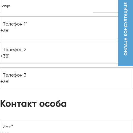
Телефон 1*
Телефон 2
Телефон 3
Контакт особа
Име*